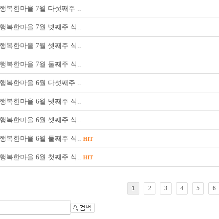
행복한마을 7월 다섯째주 ..
행복한마을 7월 넷째주 식..
행복한마을 7월 셋째주 식..
행복한마을 7월 둘째주 식..
행복한마을 6월 다섯째주 ..
행복한마을 6월 넷째주 식..
행복한마을 6월 셋째주 식..
행복한마을 6월 둘째주 식..
HIT
행복한마을 6월 첫째주 식..
HIT
1
2
3
4
5
6