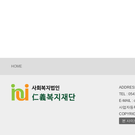
HOME
ADDRES
TEL : 054
E-MAIL : 
사업자등록번
COPYRIGH
본 사이