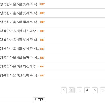
행복한마을 5월 넷째주 식..
HIT
행복한마을 5월 셋째주 식..
HIT
행복한마을 5월 둘째주 식..
HIT
행복한마을 4월 다섯째주 ..
HIT
행복한마을 4월 넷째주 식..
HIT
행복한마을 4월 셋째주 식..
HIT
행복한마을 4월 둘째주 식..
HIT
행복한마을 3월 다섯째주 ..
HIT
행복한마을 3월 넷째주 식..
HIT
1
2
3
4
5
6