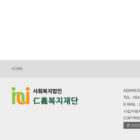
HOME
ADDRES
TEL : 054
E-MAIL : 
사업자등록번
COPYRIGH
본 사이