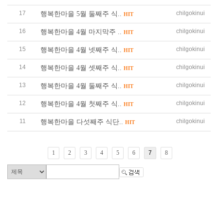
17
chilgokinui
행복한마을 5월 둘째주 식..
HIT
16
chilgokinui
행복한마을 4월 마지막주 ..
HIT
15
chilgokinui
행복한마을 4월 넷째주 식..
HIT
14
chilgokinui
행복한마을 4월 셋째주 식..
HIT
13
chilgokinui
행복한마을 4월 둘째주 식..
HIT
12
chilgokinui
행복한마을 4월 첫째주 식..
HIT
11
chilgokinui
행복한마을 다섯째주 식단..
HIT
1
2
3
4
5
6
7
8