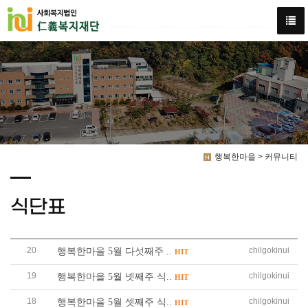
행복한마을 > 커뮤니티
식단표
20
chilgokinui
행복한마을 5월 다섯째주 ..
HIT
19
chilgokinui
행복한마을 5월 넷째주 식..
HIT
18
chilgokinui
행복한마을 5월 셋째주 식..
HIT