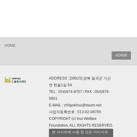
HOME
ADMIN
ADDRESS : [39915] 경북 칠곡군 기산
면 한솔1길 54
TEL : 054)974-9707 / FAX : 054)976-
0801
E-MAIL : chilgokinui@daum.net
사업자등록번호 : 513-82-08765
COPYRIGHT (c) Inui Welfare
Foundation, ALL RIGHTS RESERVED.
본 사이트에 사용 된 모든 이미지와